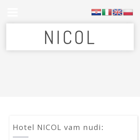
Hotel NICOL vam nudi: