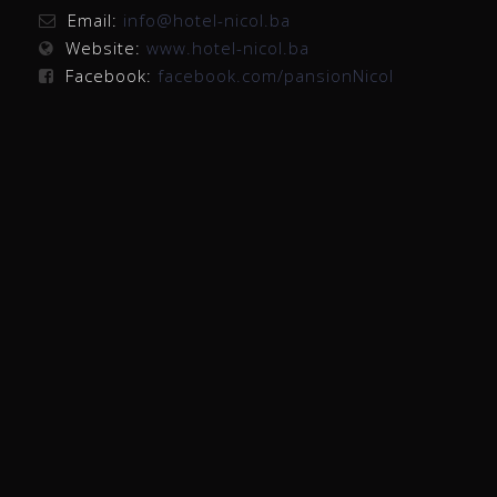
Email:
info@hotel-nicol.ba
Website:
www.hotel-nicol.ba
Facebook:
facebook.com/pansionNicol